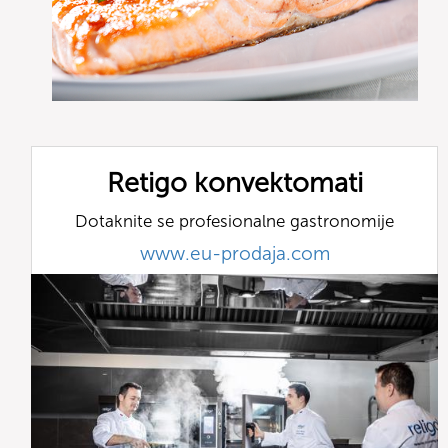
Retigo konvektomati
Dotaknite se profesionalne gastronomije
www.eu-prodaja.com