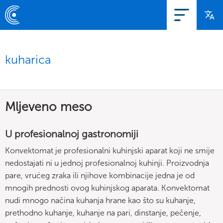
kuharica
Mljeveno meso
U profesionalnoj gastronomiji
Konvektomat je profesionalni kuhinjski aparat koji ne smije
nedostajati ni u jednoj profesionalnoj kuhinji. Proizvodnja
pare, vrućeg zraka ili njihove kombinacije jedna je od
mnogih prednosti ovog kuhinjskog aparata. Konvektomat
nudi mnogo načina kuhanja hrane kao što su kuhanje,
prethodno kuhanje, kuhanje na pari, dinstanje, pečenje,