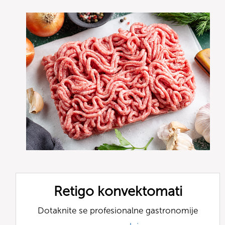
Retigo konvektomati
Dotaknite se profesionalne gastronomije