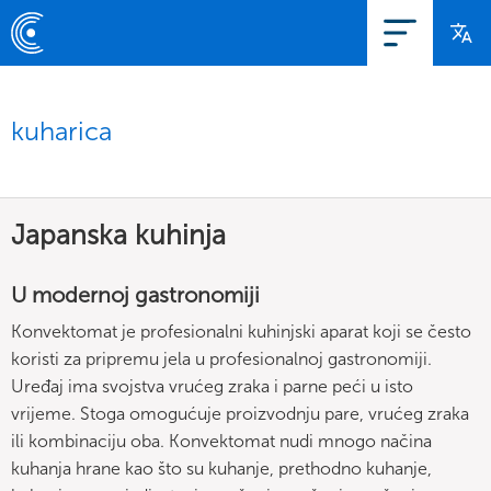
kuharica
Japanska kuhinja
U modernoj gastronomiji
Konvektomat je profesionalni kuhinjski aparat koji se često
koristi za pripremu jela u profesionalnoj gastronomiji.
Uređaj ima svojstva vrućeg zraka i parne peći u isto
vrijeme. Stoga omogućuje proizvodnju pare, vrućeg zraka
ili kombinaciju oba. Konvektomat nudi mnogo načina
kuhanja hrane kao što su kuhanje, prethodno kuhanje,