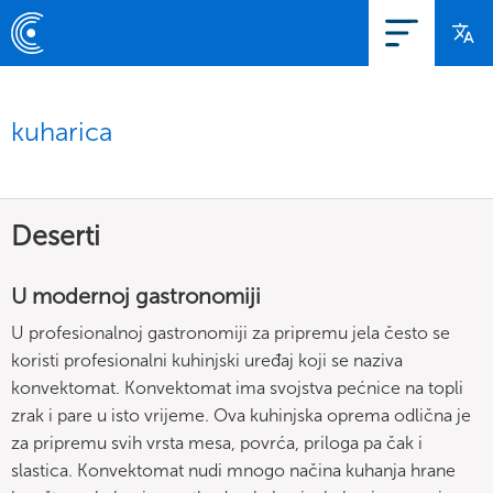
kuharica
Deserti
U modernoj gastronomiji
U profesionalnoj gastronomiji za pripremu jela često se
koristi profesionalni kuhinjski uređaj koji se naziva
konvektomat. Konvektomat ima svojstva pećnice na topli
zrak i pare u isto vrijeme. Ova kuhinjska oprema odlična je
za pripremu svih vrsta mesa, povrća, priloga pa čak i
slastica. Konvektomat nudi mnogo načina kuhanja hrane