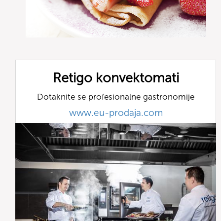
Retigo konvektomati
Dotaknite se profesionalne gastronomije
www.eu-prodaja.com