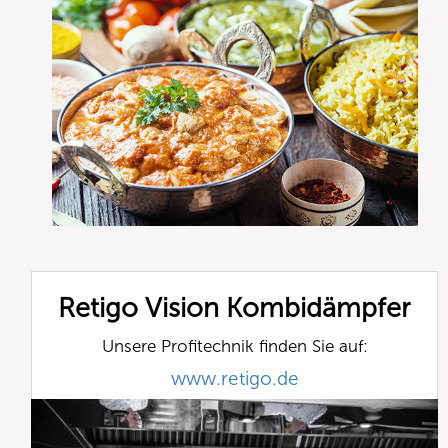
Retigo Vision Kombidämpfer
Unsere Profitechnik finden Sie auf:
www.retigo.de