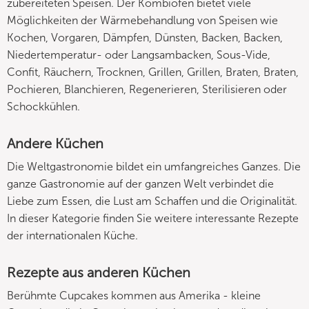
zubereiteten Speisen. Der Kombiofen bietet viele
Möglichkeiten der Wärmebehandlung von Speisen wie
Kochen, Vorgaren, Dämpfen, Dünsten, Backen, Backen,
Niedertemperatur- oder Langsambacken, Sous-Vide,
Confit, Räuchern, Trocknen, Grillen, Grillen, Braten, Braten,
Pochieren, Blanchieren, Regenerieren, Sterilisieren oder
Schockkühlen.
Andere Küchen
Die Weltgastronomie bildet ein umfangreiches Ganzes. Die
ganze Gastronomie auf der ganzen Welt verbindet die
Liebe zum Essen, die Lust am Schaffen und die Originalität.
In dieser Kategorie finden Sie weitere interessante Rezepte
der internationalen Küche.
Rezepte aus anderen Küchen
Berühmte Cupcakes kommen aus Amerika - kleine