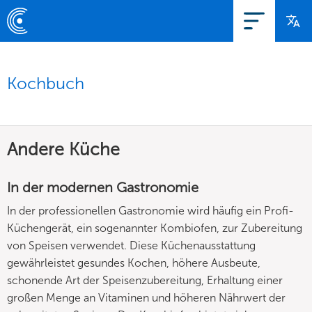
Kochbuch
Andere Küche
In der modernen Gastronomie
In der professionellen Gastronomie wird häufig ein Profi-
Küchengerät, ein sogenannter Kombiofen, zur Zubereitung
von Speisen verwendet. Diese Küchenausstattung
gewährleistet gesundes Kochen, höhere Ausbeute,
schonende Art der Speisenzubereitung, Erhaltung einer
großen Menge an Vitaminen und höheren Nährwert der