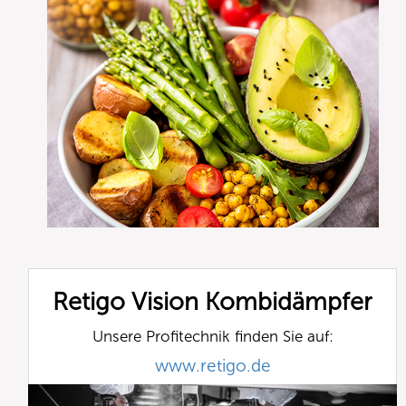
Retigo Vision Kombidämpfer
Unsere Profitechnik finden Sie auf:
www.retigo.de