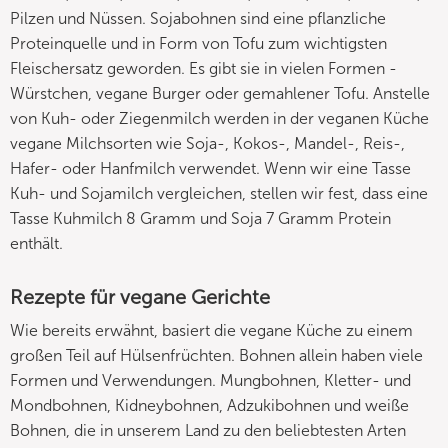
Pilzen und Nüssen. Sojabohnen sind eine pflanzliche
Proteinquelle und in Form von Tofu zum wichtigsten
Fleischersatz geworden. Es gibt sie in vielen Formen -
Würstchen, vegane Burger oder gemahlener Tofu. Anstelle
von Kuh- oder Ziegenmilch werden in der veganen Küche
vegane Milchsorten wie Soja-, Kokos-, Mandel-, Reis-,
Hafer- oder Hanfmilch verwendet. Wenn wir eine Tasse
Kuh- und Sojamilch vergleichen, stellen wir fest, dass eine
Tasse Kuhmilch 8 Gramm und Soja 7 Gramm Protein
enthält.
Rezepte für vegane Gerichte
Wie bereits erwähnt, basiert die vegane Küche zu einem
großen Teil auf Hülsenfrüchten. Bohnen allein haben viele
Formen und Verwendungen. Mungbohnen, Kletter- und
Mondbohnen, Kidneybohnen, Adzukibohnen und weiße
Bohnen, die in unserem Land zu den beliebtesten Arten