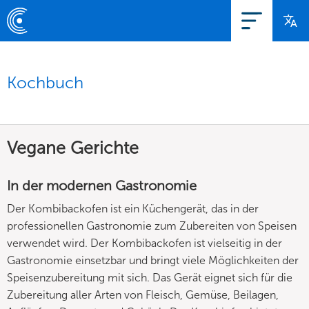
Kochbuch
Vegane Gerichte
In der modernen Gastronomie
Der Kombibackofen ist ein Küchengerät, das in der
professionellen Gastronomie zum Zubereiten von Speisen
verwendet wird. Der Kombibackofen ist vielseitig in der
Gastronomie einsetzbar und bringt viele Möglichkeiten der
Speisenzubereitung mit sich. Das Gerät eignet sich für die
Zubereitung aller Arten von Fleisch, Gemüse, Beilagen,