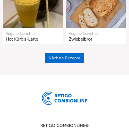
Vegane Gerichte
Vegane Gerichte
Hot Kürbis-Latte
Zwiebelbrot
Nächste Rezepte
RETIGO COMBIONLINE®