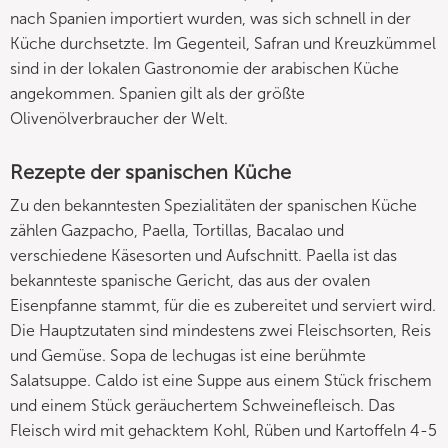
nach Spanien importiert wurden, was sich schnell in der
Küche durchsetzte. Im Gegenteil, Safran und Kreuzkümmel
sind in der lokalen Gastronomie der arabischen Küche
angekommen. Spanien gilt als der größte
Olivenölverbraucher der Welt.
Rezepte der spanischen Küche
Zu den bekanntesten Spezialitäten der spanischen Küche
zählen Gazpacho, Paella, Tortillas, Bacalao und
verschiedene Käsesorten und Aufschnitt. Paella ist das
bekannteste spanische Gericht, das aus der ovalen
Eisenpfanne stammt, für die es zubereitet und serviert wird.
Die Hauptzutaten sind mindestens zwei Fleischsorten, Reis
und Gemüse. Sopa de lechugas ist eine berühmte
Salatsuppe. Caldo ist eine Suppe aus einem Stück frischem
und einem Stück geräuchertem Schweinefleisch. Das
Fleisch wird mit gehacktem Kohl, Rüben und Kartoffeln 4-5