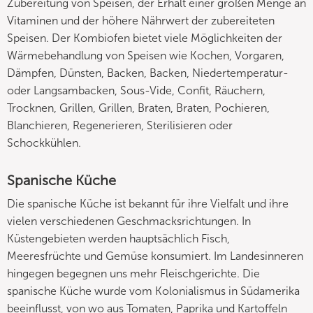
Zubereitung von Speisen, der Erhalt einer großen Menge an
Vitaminen und der höhere Nährwert der zubereiteten
Speisen. Der Kombiofen bietet viele Möglichkeiten der
Wärmebehandlung von Speisen wie Kochen, Vorgaren,
Dämpfen, Dünsten, Backen, Backen, Niedertemperatur-
oder Langsambacken, Sous-Vide, Confit, Räuchern,
Trocknen, Grillen, Grillen, Braten, Braten, Pochieren,
Blanchieren, Regenerieren, Sterilisieren oder
Schockkühlen.
Spanische Küche
Die spanische Küche ist bekannt für ihre Vielfalt und ihre
vielen verschiedenen Geschmacksrichtungen. In
Küstengebieten werden hauptsächlich Fisch,
Meeresfrüchte und Gemüse konsumiert. Im Landesinneren
hingegen begegnen uns mehr Fleischgerichte. Die
spanische Küche wurde vom Kolonialismus in Südamerika
beeinflusst, von wo aus Tomaten, Paprika und Kartoffeln