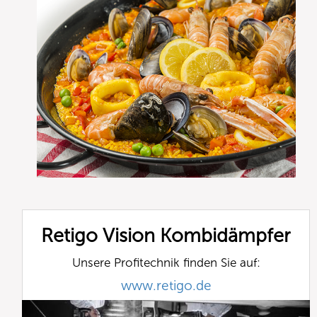
Retigo Vision Kombidämpfer
Unsere Profitechnik finden Sie auf:
www.retigo.de