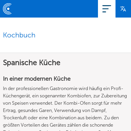
Kochbuch
Spanische Küche
In einer modernen Küche
In der professionellen Gastronomie wird häufig ein Profi-
Küchengerät, ein sogenannter Kombiofen, zur Zubereitung
von Speisen verwendet. Der Kombi-Ofen sorgt für mehr
Ertrag, gesundes Garen, Verwendung von Dampf,
Trockenluft oder eine Kombination aus beidem. Zu den
größten Vorteilen des Gerätes zählen die schonende