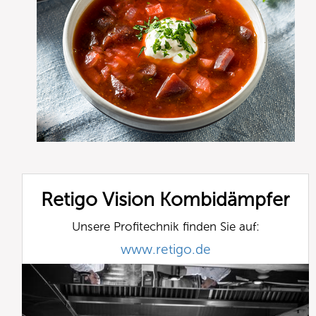
Retigo Vision Kombidämpfer
Unsere Profitechnik finden Sie auf:
www.retigo.de