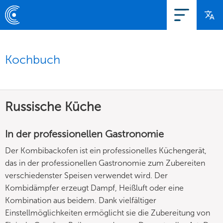
Kochbuch
Russische Küche
In der professionellen Gastronomie
Der Kombibackofen ist ein professionelles Küchengerät,
das in der professionellen Gastronomie zum Zubereiten
verschiedenster Speisen verwendet wird. Der
Kombidämpfer erzeugt Dampf, Heißluft oder eine
Kombination aus beidem. Dank vielfältiger
Einstellmöglichkeiten ermöglicht sie die Zubereitung von