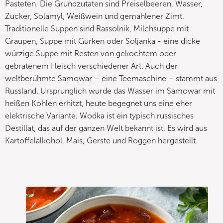
Pasteten. Die Grundzutaten sind Preiselbeeren, Wasser,
Zucker, Solamyl, Weißwein und gemahlener Zimt.
Traditionelle Suppen sind Rassolnik, Milchsuppe mit
Graupen, Suppe mit Gurken oder Soljanka - eine dicke
würzige Suppe mit Resten von gekochtem oder
gebratenem Fleisch verschiedener Art. Auch der
weltberühmte Samowar – eine Teemaschine – stammt aus
Russland. Ursprünglich wurde das Wasser im Samowar mit
heißen Kohlen erhitzt, heute begegnet uns eine eher
elektrische Variante. Wodka ist ein typisch russisches
Destillat, das auf der ganzen Welt bekannt ist. Es wird aus
Kartoffelalkohol, Mais, Gerste und Roggen hergestellt.