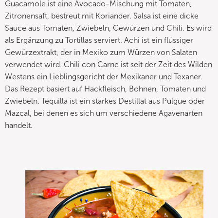
Guacamole ist eine Avocado-Mischung mit Tomaten,
Zitronensaft, bestreut mit Koriander. Salsa ist eine dicke
Sauce aus Tomaten, Zwiebeln, Gewürzen und Chili. Es wird
als Ergänzung zu Tortillas serviert. Achi ist ein flüssiger
Gewürzextrakt, der in Mexiko zum Würzen von Salaten
verwendet wird. Chili con Carne ist seit der Zeit des Wilden
Westens ein Lieblingsgericht der Mexikaner und Texaner.
Das Rezept basiert auf Hackfleisch, Bohnen, Tomaten und
Zwiebeln. Tequilla ist ein starkes Destillat aus Pulgue oder
Mazcal, bei denen es sich um verschiedene Agavenarten
handelt.