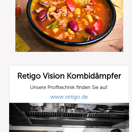
Retigo Vision Kombidämpfer
Unsere Profitechnik finden Sie auf:
www.retigo.de