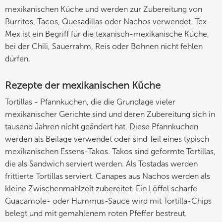
mexikanischen Küche und werden zur Zubereitung von
Burritos, Tacos, Quesadillas oder Nachos verwendet. Tex-
Mex ist ein Begriff für die texanisch-mexikanische Küche,
bei der Chili, Sauerrahm, Reis oder Bohnen nicht fehlen
dürfen.
Rezepte der mexikanischen Küche
Tortillas - Pfannkuchen, die die Grundlage vieler
mexikanischer Gerichte sind und deren Zubereitung sich in
tausend Jahren nicht geändert hat. Diese Pfannkuchen
werden als Beilage verwendet oder sind Teil eines typisch
mexikanischen Essens-Takos. Takos sind geformte Tortillas,
die als Sandwich serviert werden. Als Tostadas werden
frittierte Tortillas serviert. Canapes aus Nachos werden als
kleine Zwischenmahlzeit zubereitet. Ein Löffel scharfe
Guacamole- oder Hummus-Sauce wird mit Tortilla-Chips
belegt und mit gemahlenem roten Pfeffer bestreut.