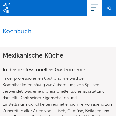
Kochbuch
Mexikanische Küche
In der professionellen Gastronomie
In der professionellen Gastronomie wird der
Kombibackofen häufig zur Zubereitung von Speisen
verwendet, was eine professionelle Küchenausstattung
darstellt. Dank seiner Eigenschaften und
Einstellungsmöglichkeiten eignet er sich hervorragend zum
Zubereiten aller Arten von Fleisch, Gemüse, Beilagen und