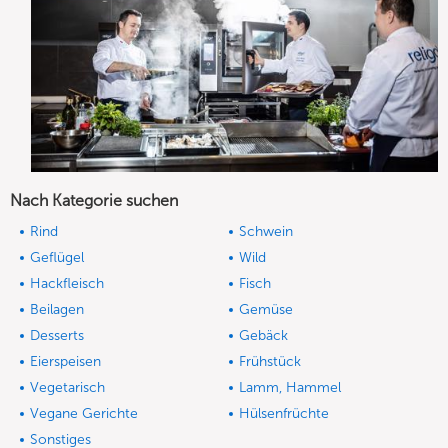
Nach Kategorie suchen
Rind
Schwein
Geflügel
Wild
Hackfleisch
Fisch
Beilagen
Gemüse
Desserts
Gebäck
Eierspeisen
Frühstück
Vegetarisch
Lamm, Hammel
Vegane Gerichte
Hülsenfrüchte
Sonstiges