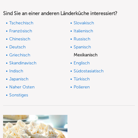
Sind Sie an einer anderen Länderküche interessiert?
Tschechisch
Slovakisch
Französisch
Italienisch
Chinesisch
Russisch
Deutsch
Spanisch
Griechisch
Mexikanisch
Skandinavisch
Englisch
Indisch
Südostasiatisch
Japanisch
Türkisch
Naher Osten
Polieren
Sonstiges