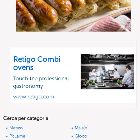
Retigo Combi
ovens
Touch the professional
gastronomy
www.retigo.com
Cerca per categoria
Manzo
Maiale
Pollame
Gioco