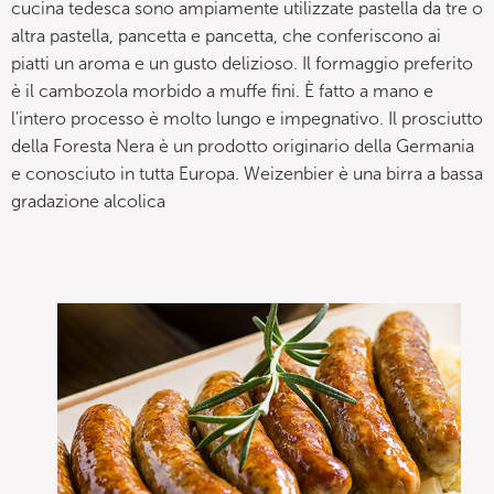
cucina tedesca sono ampiamente utilizzate pastella da tre o
altra pastella, pancetta e pancetta, che conferiscono ai
piatti un aroma e un gusto delizioso. Il formaggio preferito
è il cambozola morbido a muffe fini. È fatto a mano e
l'intero processo è molto lungo e impegnativo. Il prosciutto
della Foresta Nera è un prodotto originario della Germania
e conosciuto in tutta Europa. Weizenbier è una birra a bassa
gradazione alcolica