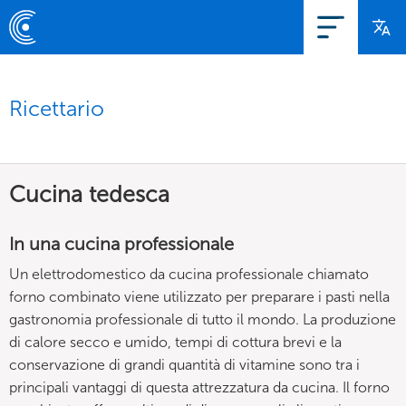
Ricettario
Cucina tedesca
In una cucina professionale
Un elettrodomestico da cucina professionale chiamato
forno combinato viene utilizzato per preparare i pasti nella
gastronomia professionale di tutto il mondo. La produzione
di calore secco e umido, tempi di cottura brevi e la
conservazione di grandi quantità di vitamine sono tra i
principali vantaggi di questa attrezzatura da cucina. Il forno