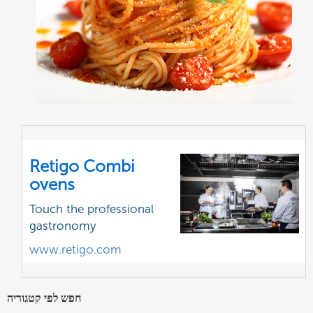
Retigo Combi
ovens
Touch the professional
gastronomy
www.retigo.com
חפש לפי קטגוריה