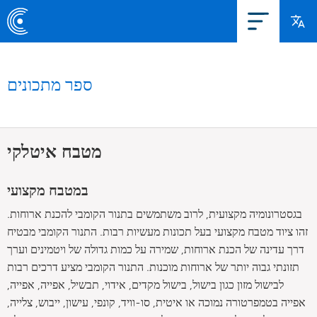
ספר מתכונים
מטבח איטלקי
במטבח מקצועי
בגסטרונומיה מקצועית, לרוב משתמשים בתנור הקומבי להכנת ארוחות.
זהו ציוד מטבח מקצועי בעל תכונות מעשיות רבות. התנור הקומבי מבטיח
דרך עדינה של הכנת ארוחות, שמירה על כמות גדולה של ויטמינים וערך
תזונתי גבוה יותר של ארוחות מוכנות. התנור הקומבי מציע דרכים רבות
לבישול מזון כגון בישול, בישול מקדים, אידוי, תבשיל, אפייה, אפייה,
אפייה בטמפרטורה נמוכה או איטית, סו-וויד, קונפי, עישון, ייבוש, צלייה,