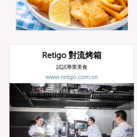
Retigo 對流烤箱
試試專業美食
www.retigo.com.cn