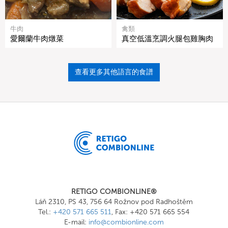
牛肉
禽類
愛爾蘭牛肉燉菜
真空低溫烹調火腿包雞胸肉
查看更多其他語言的食譜
RETIGO COMBIONLINE®
Láň 2310, PS 43, 756 64 Rožnov pod Radhoštěm
Tel.:
+420 571 665 511
, Fax: +420 571 665 554
E-mail:
info@combionline.com