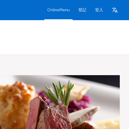
OnlineMenu
登記
登入