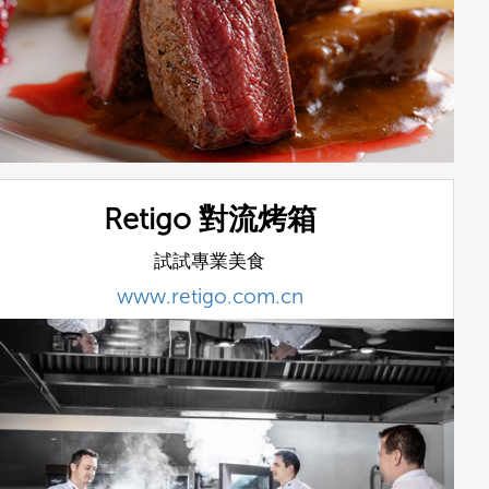
Retigo 對流烤箱
試試專業美食
www.retigo.com.cn