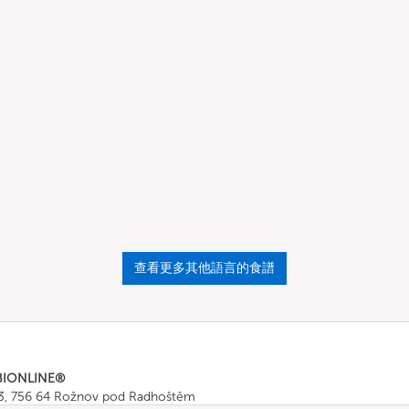
查看更多其他語言的食譜
BIONLINE®
43, 756 64 Rožnov pod Radhoštěm