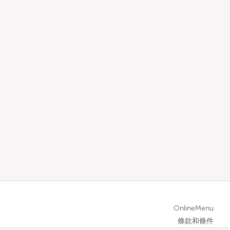
OnlineMenu
條款和條件