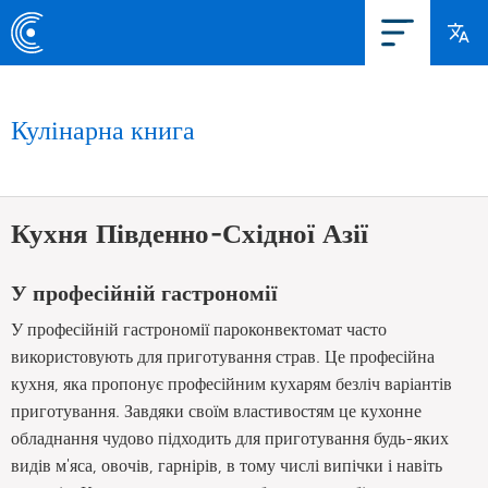
Кулінарна книга
Кухня Південно-Східної Азії
У професійній гастрономії
У професійній гастрономії пароконвектомат часто
використовують для приготування страв. Це професійна
кухня, яка пропонує професійним кухарям безліч варіантів
приготування. Завдяки своїм властивостям це кухонне
обладнання чудово підходить для приготування будь-яких
видів м'яса, овочів, гарнірів, в тому числі випічки і навіть