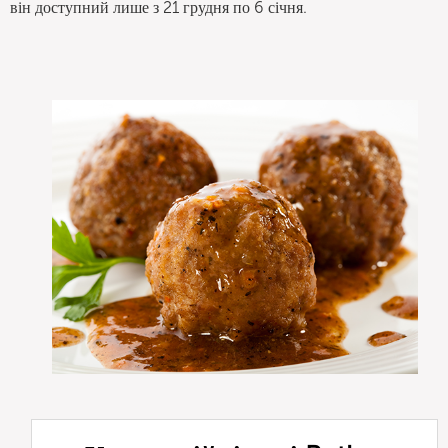
він доступний лише з 21 грудня по 6 січня.