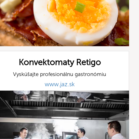
Konvektomaty Retigo
Vyskúšajte profesionálnu gastronómiu
www.jaz.sk