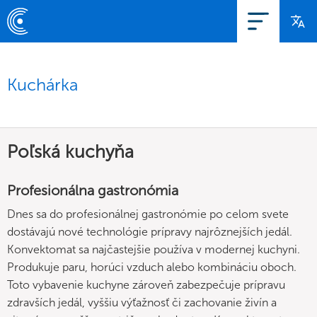
Kuchárka
Poľská kuchyňa
Profesionálna gastronómia
Dnes sa do profesionálnej gastronómie po celom svete
dostávajú nové technológie prípravy najrôznejších jedál.
Konvektomat sa najčastejšie používa v modernej kuchyni.
Produkuje paru, horúci vzduch alebo kombináciu oboch.
Toto vybavenie kuchyne zároveň zabezpečuje prípravu
zdravších jedál, vyššiu výťažnosť či zachovanie živín a