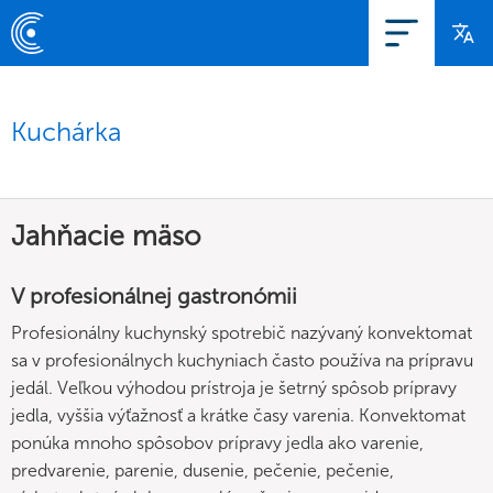
Kuchárka
Jahňacie mäso
V profesionálnej gastronómii
Profesionálny kuchynský spotrebič nazývaný konvektomat
sa v profesionálnych kuchyniach často používa na prípravu
jedál. Veľkou výhodou prístroja je šetrný spôsob prípravy
jedla, vyššia výťažnosť a krátke časy varenia. Konvektomat
ponúka mnoho spôsobov prípravy jedla ako varenie,
predvarenie, parenie, dusenie, pečenie, pečenie,