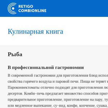
Кулинарная книга
Рыба
В профессиональной гастрономии
В современной гастрономии для приготовления блюд исполь
свойства горячего воздуха и паровой печи. Пища не теряет 
Пароконвектоматы отлично подходят для приготовления лю
десертов. Комби-печь предлагает множество способов приг
предварительное приготовление, приготовление на пару, ту
или медленное выпекание, су-вид, конфи, копчение, сушка, 