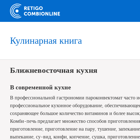
Кулинарная книга
Ближневосточная кухня
В современной кухне
В профессиональной гастрономии пароконвектомат часто ис
профессиональное кухонное оборудование, обеспечивающе
сохраняющее большое количество витаминов и более высо
Комби-печь предлагает множество способов приготовления
приготовление, приготовление на пару, тушение, запекание
выпекание, су-вид, конфи, копчение, сушка, приготовление н