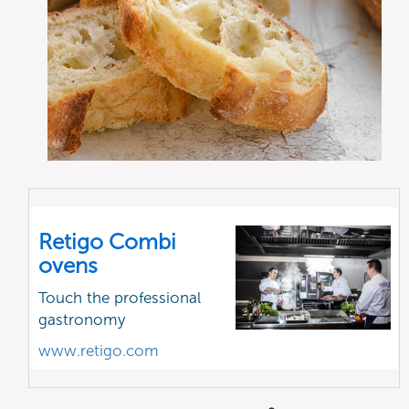
Retigo Combi
ovens
Touch the professional
gastronomy
www.retigo.com