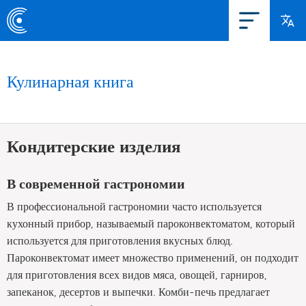
Кулинарная книга
Кондитерские изделия
В современной гастрономии
В профессиональной гастрономии часто используется
кухонный прибор, называемый пароконвектоматом, который
используется для приготовления вкусных блюд.
Пароконвектомат имеет множество применений, он подходит
для приготовления всех видов мяса, овощей, гарниров,
запеканок, десертов и выпечки. Комби-печь предлагает