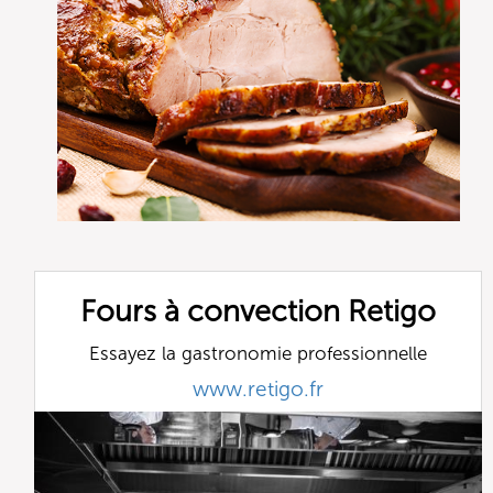
Fours à convection Retigo
Essayez la gastronomie professionnelle
www.retigo.fr