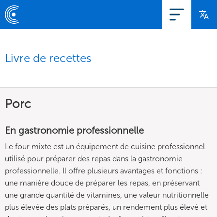
Livre de recettes
Porc
En gastronomie professionnelle
Le four mixte est un équipement de cuisine professionnel
utilisé pour préparer des repas dans la gastronomie
professionnelle. Il offre plusieurs avantages et fonctions :
une manière douce de préparer les repas, en préservant
une grande quantité de vitamines, une valeur nutritionnelle
plus élevée des plats préparés, un rendement plus élevé et