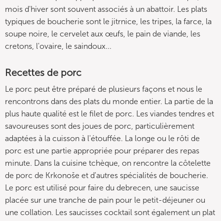
mois d'hiver sont souvent associés à un abattoir. Les plats
typiques de boucherie sont le jitrnice, les tripes, la farce, la
soupe noire, le cervelet aux œufs, le pain de viande, les
cretons, l'ovaire, le saindoux...
Recettes de porc
Le porc peut être préparé de plusieurs façons et nous le
rencontrons dans des plats du monde entier. La partie de la
plus haute qualité est le filet de porc. Les viandes tendres et
savoureuses sont des joues de porc, particulièrement
adaptées à la cuisson à l'étouffée. La longe ou le rôti de
porc est une partie appropriée pour préparer des repas
minute. Dans la cuisine tchèque, on rencontre la côtelette
de porc de Krkonoše et d'autres spécialités de boucherie.
Le porc est utilisé pour faire du debrecen, une saucisse
placée sur une tranche de pain pour le petit-déjeuner ou
une collation. Les saucisses cocktail sont également un plat