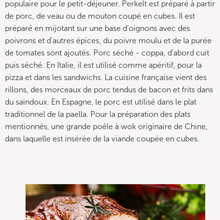
populaire pour le petit-déjeuner. Perkelt est préparé à partir
de porc, de veau ou de mouton coupé en cubes. Il est
préparé en mijotant sur une base d'oignons avec des
poivrons et d'autres épices, du poivre moulu et de la purée
de tomates sont ajoutés. Porc séché - coppa, d'abord cuit
puis séché. En Italie, il est utilisé comme apéritif, pour la
pizza et dans les sandwichs. La cuisine française vient des
rillons, des morceaux de porc tendus de bacon et frits dans
du saindoux. En Espagne, le porc est utilisé dans le plat
traditionnel de la paella. Pour la préparation des plats
mentionnés, une grande poêle à wok originaire de Chine,
dans laquelle est insérée de la viande coupée en cubes.