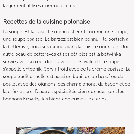
largement utilisés comme épices.
Recettes de la cuisine polonaise
La soupe est la base. Le menu est écrit comme une soupe,
une soupe épaisse. Le barzcz est bien connu - le bortsch à
la betterave, qui a ses racines dans la cuisine orientale. Une
autre peau de betteraves et ses pétioles est la botwinka
servie avec un œuf dur. La version estivale de la soupe
s'appelle chłodnik. Servir froid avec de la crème épaisse. La
soupe traditionnelle est aussi un bouillon de bœuf ou de
poulet avec des oignons, des champignons, du bacon et de
la crème sure. D'autres spécialités bien connues sont les
bonbons Krowky, les bigos copieux ou les tartes.