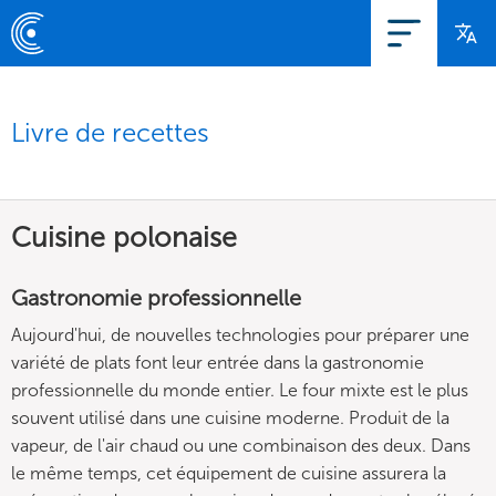
Livre de recettes
Cuisine polonaise
Gastronomie professionnelle
Aujourd'hui, de nouvelles technologies pour préparer une
variété de plats font leur entrée dans la gastronomie
professionnelle du monde entier. Le four mixte est le plus
souvent utilisé dans une cuisine moderne. Produit de la
vapeur, de l'air chaud ou une combinaison des deux. Dans
le même temps, cet équipement de cuisine assurera la