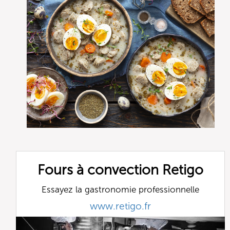
Fours à convection Retigo
Essayez la gastronomie professionnelle
www.retigo.fr