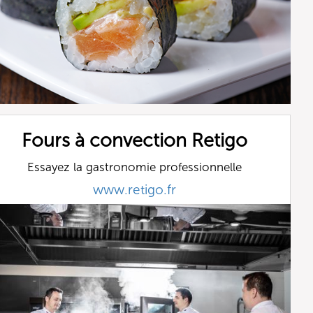
Fours à convection Retigo
Essayez la gastronomie professionnelle
www.retigo.fr