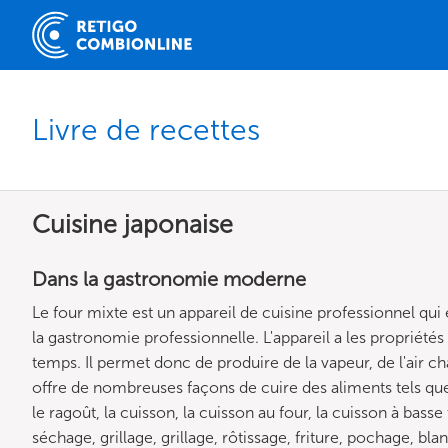
Livre de recettes
Cuisine japonaise
Dans la gastronomie moderne
Le four mixte est un appareil de cuisine professionnel qui 
la gastronomie professionnelle. L'appareil a les propriété
temps. Il permet donc de produire de la vapeur, de l'air 
offre de nombreuses façons de cuire des aliments tels que l
le ragoût, la cuisson, la cuisson au four, la cuisson à bas
séchage, grillage, grillage, rôtissage, friture, pochage, bl