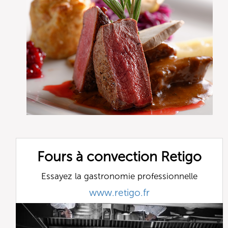
Fours à convection Retigo
Essayez la gastronomie professionnelle
www.retigo.fr