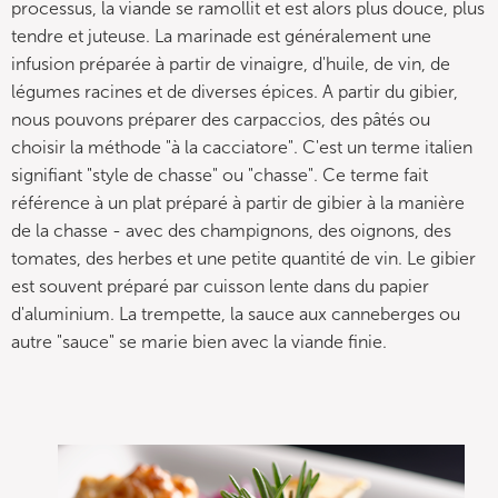
processus, la viande se ramollit et est alors plus douce, plus
tendre et juteuse. La marinade est généralement une
infusion préparée à partir de vinaigre, d'huile, de vin, de
légumes racines et de diverses épices. A partir du gibier,
nous pouvons préparer des carpaccios, des pâtés ou
choisir la méthode "à la cacciatore". C'est un terme italien
signifiant "style de chasse" ou "chasse". Ce terme fait
référence à un plat préparé à partir de gibier à la manière
de la chasse - avec des champignons, des oignons, des
tomates, des herbes et une petite quantité de vin. Le gibier
est souvent préparé par cuisson lente dans du papier
d'aluminium. La trempette, la sauce aux canneberges ou
autre "sauce" se marie bien avec la viande finie.