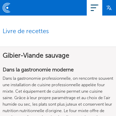
Livre de recettes
Gibier-Viande sauvage
Dans la gastronomie moderne
Dans la gastronomie professionnelle, on rencontre souvent
une installation de cuisine professionnelle appelée four
mixte. Cet équipement de cuisine permet une cuisine
saine. Grâce à leur propre paramétrage et au choix de l'air
humide ou sec, les plats sont plus juteux et conservent leur
nutrition nutritionnelle d'origine. Le four mixte offre de