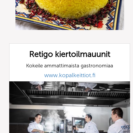
Retigo kiertoilmauunit
Kokeile ammattimaista gastronomiaa
www.kopalkeittiot.fi