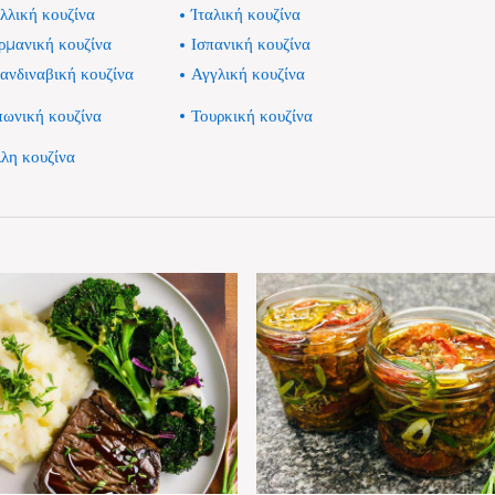
λλική κουζίνα
Ίταλική κουζίνα
ρμανική κουζίνα
Ισπανική κουζίνα
ανδιναβική κουζίνα
Αγγλική κουζίνα
πωνική κουζίνα
Τουρκική κουζίνα
λη κουζίνα