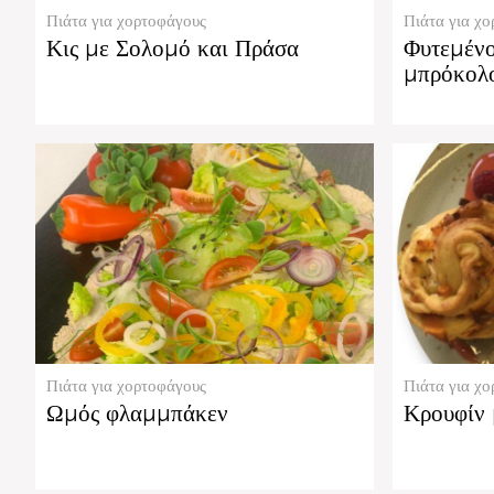
Πιάτα για χορτοφάγους
Πιάτα για χ
Κις με Σολομό και Πράσα
Φυτεμένο
μπρόκολο
Πιάτα για χορτοφάγους
Πιάτα για χ
Ωμός φλαμμπάκεν
Κρουφίν 