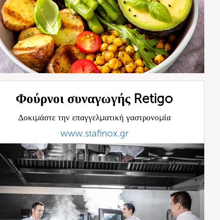
Φούρνοι συναγωγής Retigo
Δοκιμάστε την επαγγελματική γαστρονομία
www.stafinox.gr