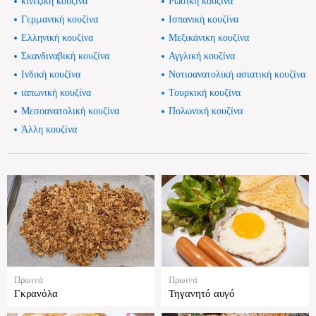
κινέζικη κουζίνα
Ρώσικη κουζίνα
Γερμανική κουζίνα
Ισπανική κουζίνα
Ελληνική κουζίνα
Μεξικάνικη κουζίνα
Σκανδιναβική κουζίνα
Αγγλική κουζίνα
Ινδική κουζίνα
Νοτιοανατολική ασιατική κουζίνα
ιαπωνική κουζίνα
Τουρκική κουζίνα
Μεσοανατολική κουζίνα
Πολωνική κουζίνα
Άλλη κουζίνα
Πρωινά
Πρωινά
Γκρανόλα
Τηγανητό αυγό