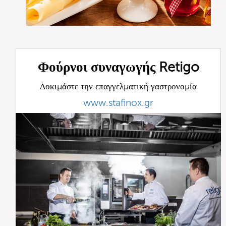
Φούρνοι συναγωγής Retigo
Δοκιμάστε την επαγγελματική γαστρονομία
www.stafinox.gr