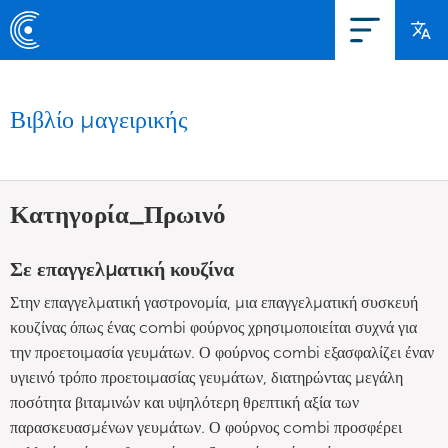
Βιβλίο μαγειρικής
Κατηγορία_Πρωινό
Σε επαγγελματική κουζίνα
Στην επαγγελματική γαστρονομία, μια επαγγελματική συσκευή
κουζίνας όπως ένας combi φούρνος χρησιμοποιείται συχνά για
την προετοιμασία γευμάτων. Ο φούρνος combi εξασφαλίζει έναν
υγιεινό τρόπο προετοιμασίας γευμάτων, διατηρώντας μεγάλη
ποσότητα βιταμινών και υψηλότερη θρεπτική αξία των
παρασκευασμένων γευμάτων. Ο φούρνος combi προσφέρει