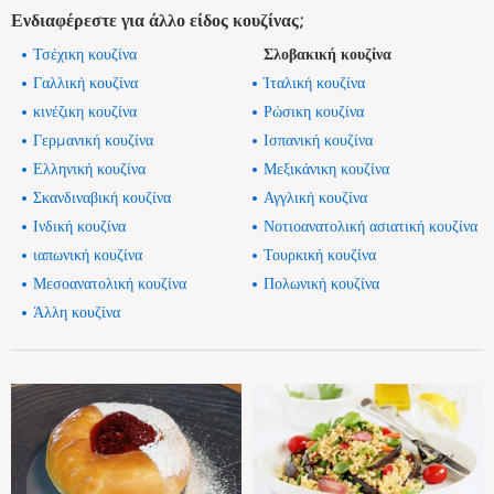
Ενδιαφέρεστε για άλλο είδος κουζίνας;
Τσέχικη κουζίνα
Σλοβακική κουζίνα
Γαλλική κουζίνα
Ίταλική κουζίνα
κινέζικη κουζίνα
Ρώσικη κουζίνα
Γερμανική κουζίνα
Ισπανική κουζίνα
Ελληνική κουζίνα
Μεξικάνικη κουζίνα
Σκανδιναβική κουζίνα
Αγγλική κουζίνα
Ινδική κουζίνα
Νοτιοανατολική ασιατική κουζίνα
ιαπωνική κουζίνα
Τουρκική κουζίνα
Μεσοανατολική κουζίνα
Πολωνική κουζίνα
Άλλη κουζίνα