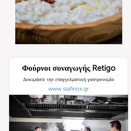
Φούρνοι συναγωγής Retigo
Δοκιμάστε την επαγγελματική γαστρονομία
www.stafinox.gr