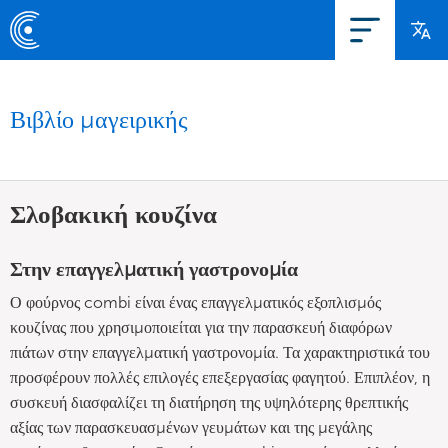
Βιβλίο μαγειρικής
Σλοβακική κουζίνα
Στην επαγγελματική γαστρονομία
Ο φούρνος combi είναι ένας επαγγελματικός εξοπλισμός
κουζίνας που χρησιμοποιείται για την παρασκευή διαφόρων
πιάτων στην επαγγελματική γαστρονομία. Τα χαρακτηριστικά του
προσφέρουν πολλές επιλογές επεξεργασίας φαγητού. Επιπλέον, η
συσκευή διασφαλίζει τη διατήρηση της υψηλότερης θρεπτικής
αξίας των παρασκευασμένων γευμάτων και της μεγάλης