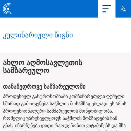
კულინარიული წიგნი
ახლო აღმოსავლეთის
სამზარეულო
თანამედროვე სამზარეულოში
პროფესიულ გასტრონომიაში კომბინირებული ღუმელი
ხშირად გამოიყენება საჭმლის მოსამზადებლად. ეს არის
პროფესიონალური სამზარეულოს მოწყობილობა,
რომელიც უზრუნველყოფს საჭმლის მომზადების ნაზ
გზას, ინარჩუნებს დიდი რაოდენობით ვიტამინებს და მზა