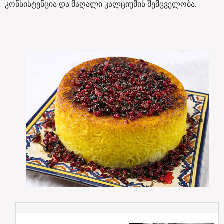
კონსისტენცია და მაღალი კალციუმის შემცველობა.