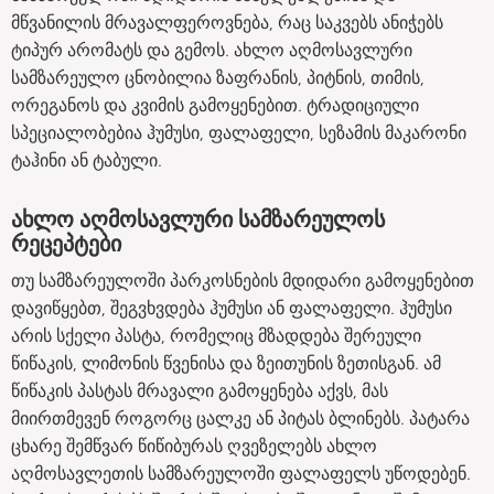
მწვანილის მრავალფეროვნება, რაც საკვებს ანიჭებს
ტიპურ არომატს და გემოს. ახლო აღმოსავლური
სამზარეულო ცნობილია ზაფრანის, პიტნის, თიმის,
ორეგანოს და კვიმის გამოყენებით. ტრადიციული
სპეციალობებია ჰუმუსი, ფალაფელი, სეზამის მაკარონი
ტაჰინი ან ტაბული.
ახლო აღმოსავლური სამზარეულოს
რეცეპტები
თუ სამზარეულოში პარკოსნების მდიდარი გამოყენებით
დავიწყებთ, შეგვხვდება ჰუმუსი ან ფალაფელი. ჰუმუსი
არის სქელი პასტა, რომელიც მზადდება შერეული
წიწაკის, ლიმონის წვენისა და ზეითუნის ზეთისგან. ამ
წიწაკის პასტას მრავალი გამოყენება აქვს, მას
მიირთმევენ როგორც ცალკე ან პიტას ბლინებს. პატარა
ცხარე შემწვარ წიწიბურას ღვეზელებს ახლო
აღმოსავლეთის სამზარეულოში ფალაფელს უწოდებენ.