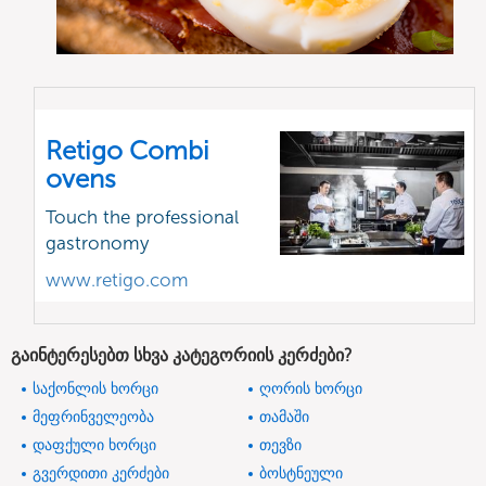
Retigo Combi
ovens
Touch the professional
gastronomy
www.retigo.com
გაინტერესებთ სხვა კატეგორიის კერძები?
საქონლის ხორცი
ღორის ხორცი
მეფრინველეობა
თამაში
დაფქული ხორცი
თევზი
გვერდითი კერძები
ბოსტნეული