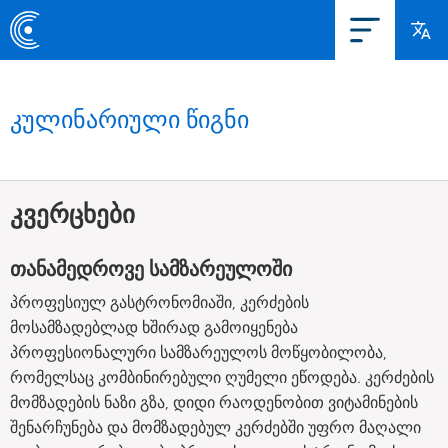
კულინარიული წიგნი
კვერცხები
თანამედროვე სამზარეულოში
პროფესიულ გასტრონომიაში, კერძების
მოსამზადებლად ხშირად გამოიყენება
პროფესიონალური სამზარეულოს მოწყობილობა,
რომელსაც კომბინირებული ღუმელი ეწოდება. კერძების
მომზადების ნაზი გზა, დიდი რაოდენობით ვიტამინების
შენარჩუნება და მომზადებულ კერძებში უფრო მაღალი