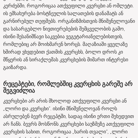
კერძებში, როგორიცაა ათქვეფილი კვერცხი ან ომლეტი.
ის ემსახურება ბოსტნეულის სალათების დანამატს ან
გარნირებულ თეფშებს. ორგანიზმისთვის მნიშვნელოვანი
და სასარგებლო ნივთიერებების შემცველობის გამო,
ისინი შესანიშნავი საკვებია ვეგეტარიანელებისთვის,
რომლებიც არ მოიხმარენ ხორცს. მაღაზიაში ყველაზე
ხშირად ვხვდებით ქათმის კვერცხს, ბოლო დროს კი
მწყერის ან სირაქლემას კვერცხების მიმართ ინტერესი
გაიზარდა.
რეცეპტები, რომლებშიც კვერცხის გარეშე არ
შეგვიძლია
კვერცხები არ არის მხოლოდ ათქვეფილი კვერცხი ან
„ლორი და კვერცხი“. ისინი მნიშვნელოვან როლს
ასრულებენ ბევრ რეცეპტში, სადაც ისინი ერთი შეხედვით
არ ჩანს. ბევრს მოსწონს კვერცხები საუზმეზე ათქვეფილი
კვერცხის სახით, როგორიცაა „ხარის თვალი“, „ლორი