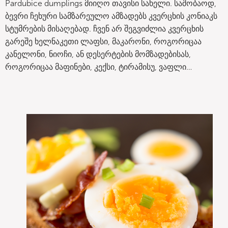
Pardubice dumplings მიიღო თავისი სახელი. საშობაოდ,
ბევრი ჩეხური სამზარეულო ამზადებს კვერცხის კონიაკს
სტუმრების მისაღებად. ჩვენ არ შეგვიძლია კვერცხის
გარეშე ხელნაკეთი ლაფსი, მაკარონი, როგორიცაა
კანელონი, ნიოჩი, ან დესერტების მომზადებისას,
როგორიცაა მაფინები, კექსი, ტირამისუ, ვაფლი…