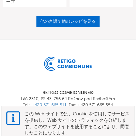
ープ
他の言語で他のレシピを見る
RETIGO COMBIONLINE®
Láň 2310, PS 43, 756 64 Rožnov pod Radhoštěm
Tel.:
+420 571 665 511
, Fax: +420 571 665 554
E-mail:
info@combionline.com
この Web サイトでは、Cookie を使用してサービス
を提供し、Web サイトのトラフィックを分析しま
す。このウェブサイトを使用することにより、同意
OnlineMenu
したことになります。