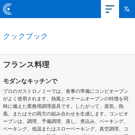
クックブック
フランス料理
モダンなキッチンで
プロのガストロノミーでは、食事の準備にコンビオーブン
がよく使用されます。熱風とスチームオーブンの特徴を同
時に備えた業務用調理器具です。したがって、蒸気、熱
風、またはその両方の組み合わせを生成します。コンビオ
ーブンは、調理、予備調理、蒸し、煮込み、ベーキング、
ベーキング、低温またはスローベーキング、真空調理、コ