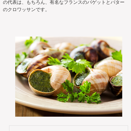
の代表は、もちろん、有名なフランスのバゲットとバター
のクロワッサンです。