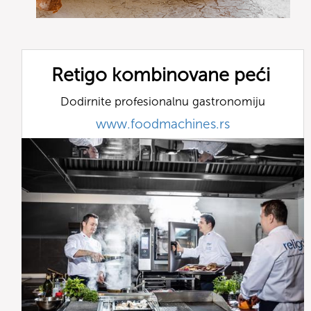
Retigo kombinovane peći
Dodirnite profesionalnu gastronomiju
www.foodmachines.rs