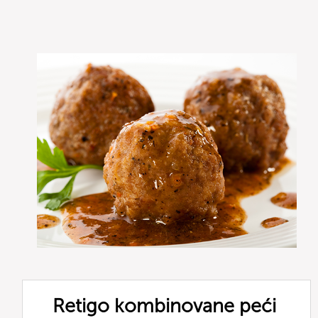
Retigo kombinovane peći