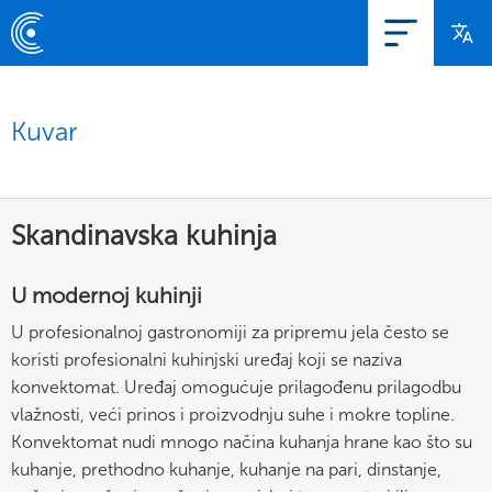
Kuvar
Skandinavska kuhinja
U modernoj kuhinji
U profesionalnoj gastronomiji za pripremu jela često se
koristi profesionalni kuhinjski uređaj koji se naziva
konvektomat. Uređaj omogućuje prilagođenu prilagodbu
vlažnosti, veći prinos i proizvodnju suhe i mokre topline.
Konvektomat nudi mnogo načina kuhanja hrane kao što su
kuhanje, prethodno kuhanje, kuhanje na pari, dinstanje,