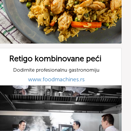
Retigo kombinovane peći
Dodirnite profesionalnu gastronomiju
www.foodmachines.rs