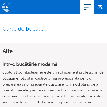
Carte de bucate
Alte
Într-o bucătărie modernă
cuptorul combisteamer este un echipament profesional de
bucatarie folosit in gastronomia profesionala pentru
prepararea unor preparate gustoase. Un mod blând de a
pregăti mesele, păstrarea unei cantități mari de vitamine și
o valoare nutritivă mai mare a meselor preparate - acestea
sunt caracteristicile de bază ale cuptorului combinat.