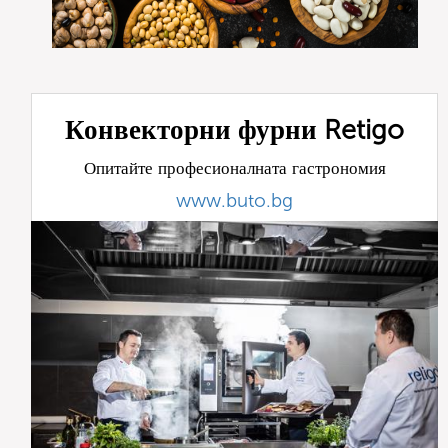
Конвекторни фурни Retigo
Опитайте професионалната гастрономия
www.buto.bg