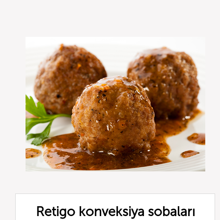
Retigo konveksiya sobaları