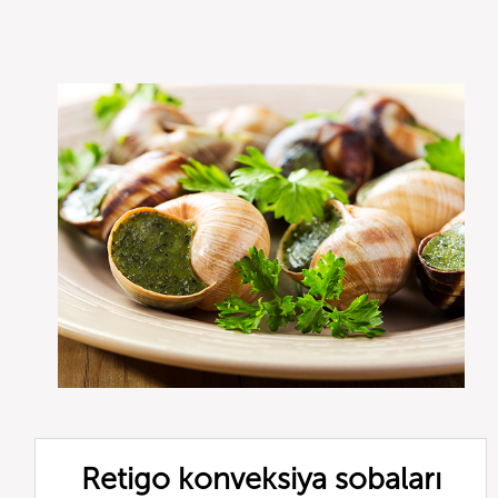
Retigo konveksiya sobaları