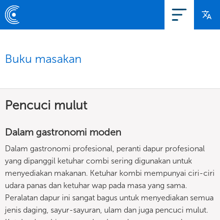
Buku masakan
Pencuci mulut
Dalam gastronomi moden
Dalam gastronomi profesional, peranti dapur profesional
yang dipanggil ketuhar combi sering digunakan untuk
menyediakan makanan. Ketuhar kombi mempunyai ciri-ciri
udara panas dan ketuhar wap pada masa yang sama.
Peralatan dapur ini sangat bagus untuk menyediakan semua
jenis daging, sayur-sayuran, ulam dan juga pencuci mulut.