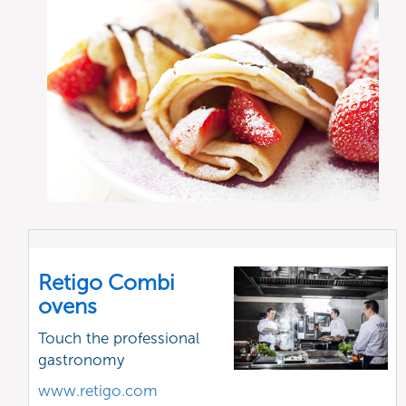
Retigo Combi
ovens
Touch the professional
gastronomy
www.retigo.com