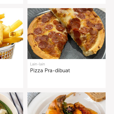
Lain-lain
Pizza Pra-dibuat