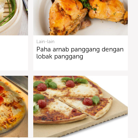
Lain-lain
Paha arnab panggang dengan
lobak panggang