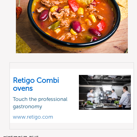
Retigo Combi
ovens
Touch the professional
gastronomy
www.retigo.com