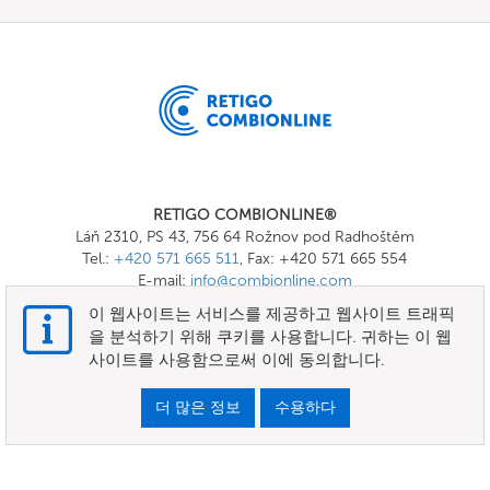
RETIGO COMBIONLINE®
Láň 2310, PS 43, 756 64 Rožnov pod Radhoštěm
Tel.:
+420 571 665 511
, Fax: +420 571 665 554
E-mail:
info@combionline.com
이 웹사이트는 서비스를 제공하고 웹사이트 트래픽
을 분석하기 위해 쿠키를 사용합니다. 귀하는 이 웹
OnlineMenu
사이트를 사용함으로써 이에 동의합니다.
이용약관
더 많은 정보
수용하다