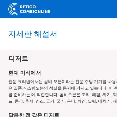
자세한 해설서
디저트
현대 미식에서
전문 요리법에서는 콤비 오븐이라는 전문 주방 기기를 사용
은 열풍과 스팀오븐의 성질을 동시에 가지고 있습니다. 이 주
를 준비하는 데 적합합니다. 콤비오븐은 조리, 예열, 찌기, 찌
드, 콩피, 훈제, 건조, 굽기, 굽기, 구이, 튀김, 밀렵, 데치기,
달콤한 점 같은 디저트