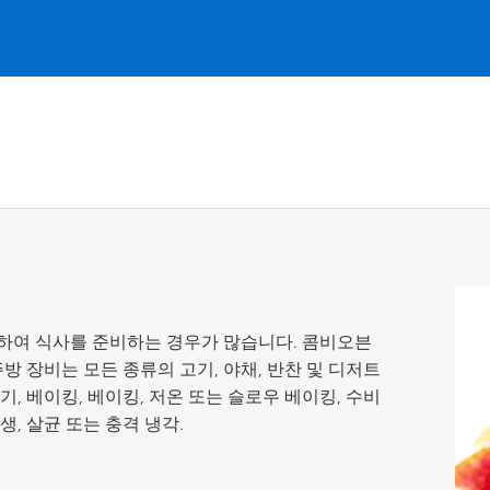
하여 식사를 준비하는 경우가 많습니다. 콤비오븐
방 장비는 모든 종류의 고기, 야채, 반찬 및 디저트
기, 베이킹, 베이킹, 저온 또는 슬로우 베이킹, 수비
 재생, 살균 또는 충격 냉각.