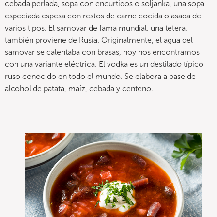
cebada perlada, sopa con encurtidos o soljanka, una sopa
especiada espesa con restos de carne cocida o asada de
varios tipos. El samovar de fama mundial, una tetera,
también proviene de Rusia. Originalmente, el agua del
samovar se calentaba con brasas, hoy nos encontramos
con una variante eléctrica. El vodka es un destilado típico
ruso conocido en todo el mundo. Se elabora a base de
alcohol de patata, maíz, cebada y centeno.