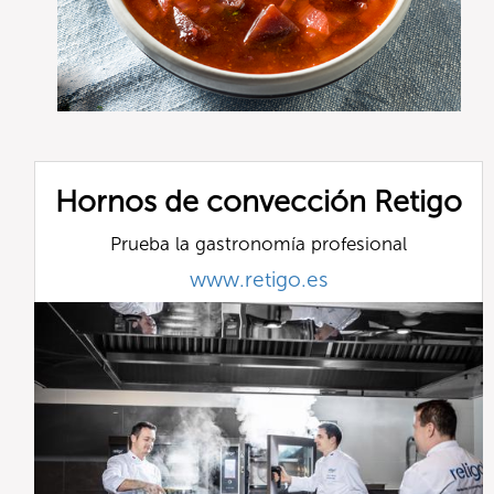
Hornos de convección Retigo
Prueba la gastronomía profesional
www.retigo.es