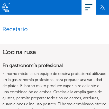
Recetario
Cocina rusa
En gastronomía profesional
El horno mixto es un equipo de cocina profesional utilizado
en la gastronomía profesional para preparar una variedad
de platos. El horno mixto produce vapor, aire caliente o
una combinación de ambos. Gracias a la amplia gama de
ajustes, permite preparar todo tipo de carnes, verduras,
guarniciones e incluso postres. El horno combinado ofrece