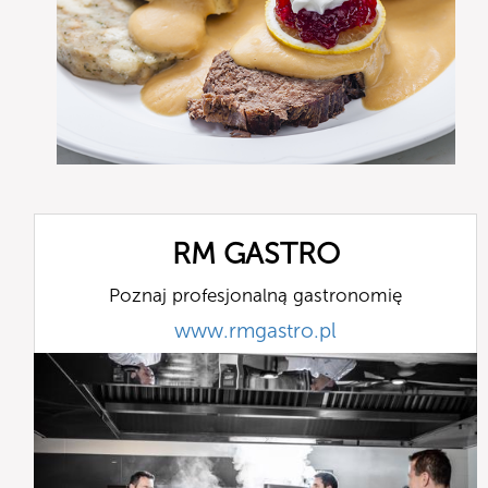
RM GASTRO
Poznaj profesjonalną gastronomię
www.rmgastro.pl