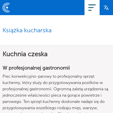
Książka kucharska
Kuchnia czeska
W profesjonalnej gastronomii
Piec konwekcyjno-parowy to profesjonalny sprzęt
kuchenny, który służy do przygotowywania posiłków w
profesjonalnej gastronomii. Ogromną zaletą urządzenia są
jednocześnie właściwości pieca na gorące powietrze i
parowego. Ten sprzęt kuchenny doskonale nadaje się do
przygotowywania wszelkiego rodzaju mięs, warzyw,