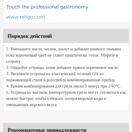
Touch the professional gastronomy
www.retigo.com
Порядок действий
1. Уменьшите масло, чеснок, шалот и добавьте немного тимьяна,
пока коричневый цвет не станет практически готов. Уберите в
сторону.
2. Откройте устрицы, затем добавьте пряное коричневое масло.
3. Выложите устрицы на классический полный GN из
нержавеющей стали и разогрейте комбинированный прибор.
4. Режим комбинирования для гриля около 3 минут при 240°C.
5. Устрицы на высоком температурном гриле могут готовиться как
можно быстрее, чтобы избежать потери морской воды и
уменьшения морского вкуса.
Рекомендуемые принадлежности