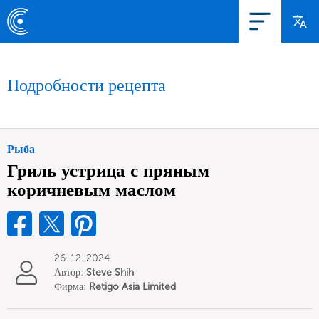
Подробности рецепта
Рыба
Гриль устрица с пряным
коричневым маслом
26. 12. 2024
Автор:
Steve Shih
Фирма:
Retigo Asia Limited