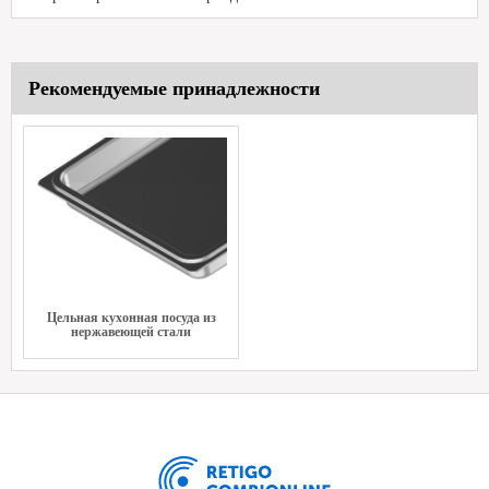
Рекомендуемые принадлежности
Цельная кухонная посуда из
нержавеющей стали