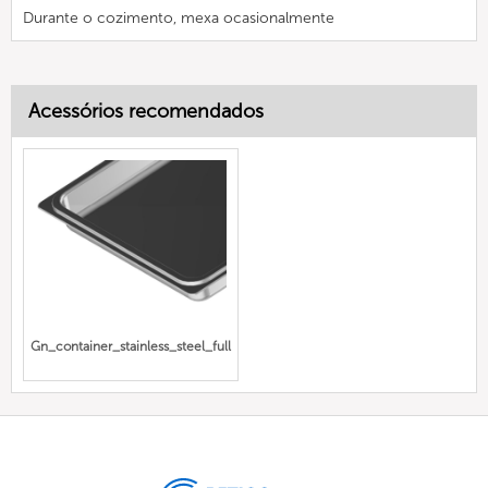
Durante o cozimento, mexa ocasionalmente
Acessórios recomendados
Gn_container_stainless_steel_full