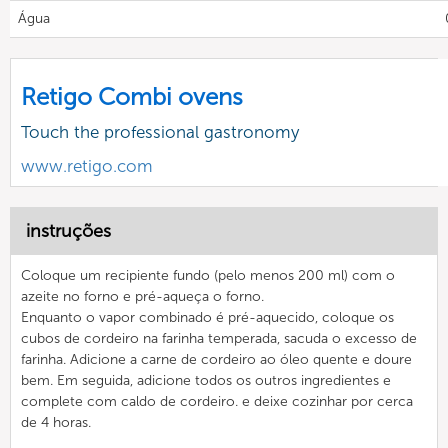
Água
Retigo Combi ovens
Touch the professional gastronomy
www.retigo.com
instruções
Coloque um recipiente fundo (pelo menos 200 ml) com o
azeite no forno e pré-aqueça o forno.
Enquanto o vapor combinado é pré-aquecido, coloque os
cubos de cordeiro na farinha temperada, sacuda o excesso de
farinha. Adicione a carne de cordeiro ao óleo quente e doure
bem. Em seguida, adicione todos os outros ingredientes e
complete com caldo de cordeiro. e deixe cozinhar por cerca
de 4 horas.