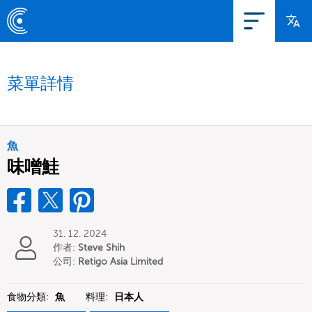
菜單詳情
魚
味噌鮭
31. 12. 2024
作者:
Steve Shih
公司:
Retigo Asia Limited
食物分類:
魚
料理:
日本人