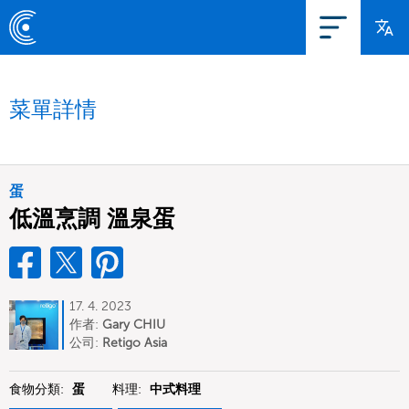
菜單詳情
蛋
低溫烹調 溫泉蛋
17. 4. 2023
作者:
Gary CHIU
公司:
Retigo Asia
食物分類:
蛋
料理:
中式料理